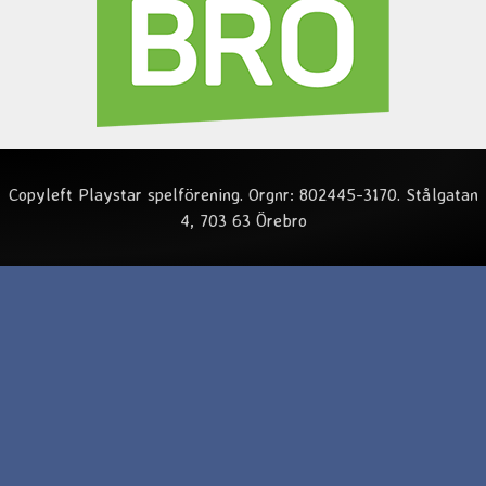
Copyleft Playstar spelförening. Orgnr: 802445-3170. Stålgatan
4, 703 63 Örebro