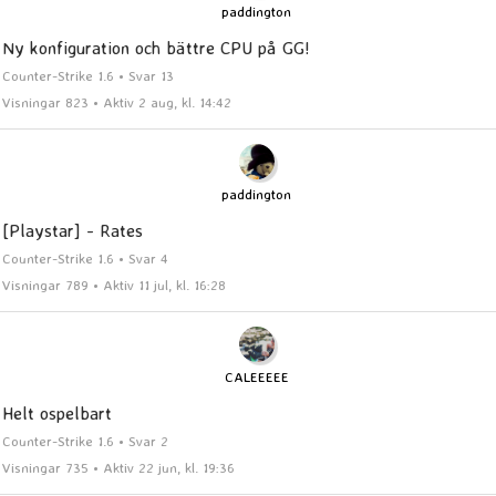
paddington
Ny konfiguration och bättre CPU på GG!
Counter-Strike 1.6 • Svar 13
Visningar 823 • Aktiv 2 aug, kl. 14:42
paddington
[Playstar] - Rates
Counter-Strike 1.6 • Svar 4
Visningar 789 • Aktiv 11 jul, kl. 16:28
CALEEEEE
Helt ospelbart
Counter-Strike 1.6 • Svar 2
Visningar 735 • Aktiv 22 jun, kl. 19:36