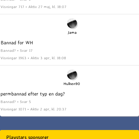
Visningar 717 • Aktiv 27 maj, kl. 18:07
Jama
Bannad for WH
Bannad? • Svar 17
Visningar 1963 • Aktiv 3 apr, kl. 18:08
Hulken90
permbannad efter typ en dag?
Bannad? • Svar 5
Visningar 1071 • Aktiv 2 apr, kl. 20:37
Playstars sponsorer