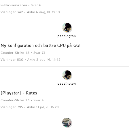
Public-servrarna • Svar 6
Visningar 342 • Aktiv 6 aug, kl. 19:10
paddington
Ny konfiguration och bättre CPU på GG!
Counter-Strike 1.6 • Svar 13
Visningar 830 • Aktiv 2 aug, kl. 14:42
paddington
[Playstar] - Rates
Counter-Strike 1.6 • Svar 4
Visningar 795 • Aktiv 11 jul, kl. 16:28