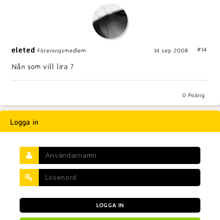
eleted
#14
Föreningsmedlem
14 sep 2008
Nån som vill lira ?
0
Poäng
Logga in
LOGGA IN