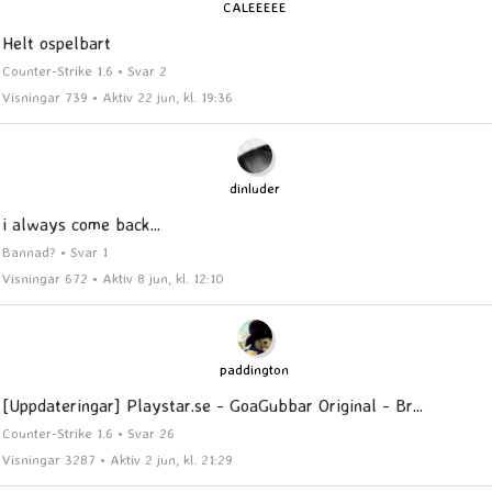
CALEEEEE
Helt ospelbart
Counter-Strike 1.6 • Svar 2
Visningar 739 • Aktiv 22 jun, kl. 19:36
dinluder
i always come back...
Bannad? • Svar 1
Visningar 672 • Aktiv 8 jun, kl. 12:10
paddington
[Uppdateringar] Playstar.se - GoaGubbar Original - Br...
Counter-Strike 1.6 • Svar 26
Visningar 3287 • Aktiv 2 jun, kl. 21:29