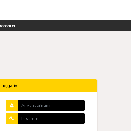
ponsorer
Logga in