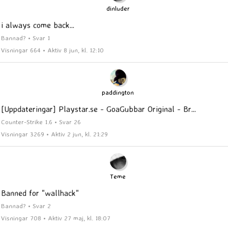
dinluder
i always come back...
Bannad? • Svar 1
Visningar 664 • Aktiv 8 jun, kl. 12:10
paddington
[Uppdateringar] Playstar.se - GoaGubbar Original - Br...
Counter-Strike 1.6 • Svar 26
Visningar 3269 • Aktiv 2 jun, kl. 21:29
Teme
Banned for "wallhack"
Bannad? • Svar 2
Visningar 708 • Aktiv 27 maj, kl. 18:07