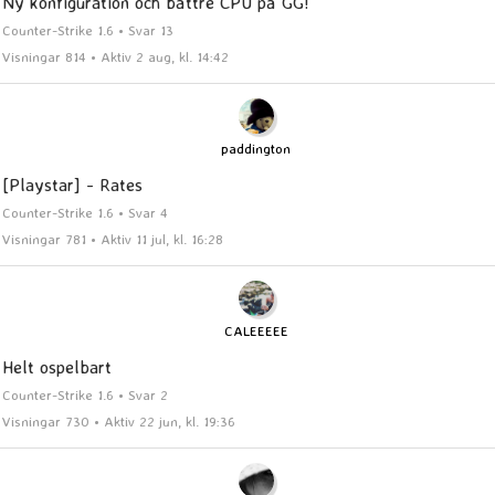
Ny konfiguration och bättre CPU på GG!
Counter-Strike 1.6 • Svar 13
Visningar 814 • Aktiv 2 aug, kl. 14:42
paddington
[Playstar] - Rates
Counter-Strike 1.6 • Svar 4
Visningar 781 • Aktiv 11 jul, kl. 16:28
CALEEEEE
Helt ospelbart
Counter-Strike 1.6 • Svar 2
Visningar 730 • Aktiv 22 jun, kl. 19:36