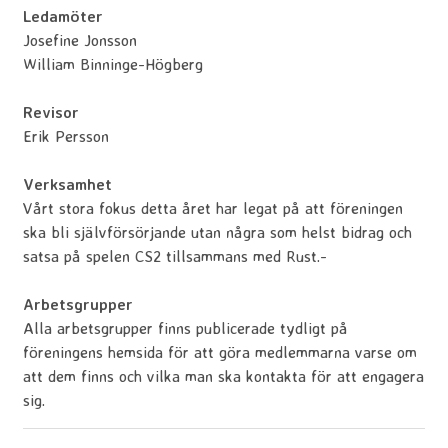
Ledamöter
Josefine Jonsson
William Binninge-Högberg
Revisor
Erik Persson
Verksamhet
Vårt stora fokus detta året har legat på att föreningen
ska bli självförsörjande utan några som helst bidrag och
satsa på spelen CS2 tillsammans med Rust.-
Arbetsgrupper
Alla arbetsgrupper finns publicerade tydligt på
föreningens hemsida för att göra medlemmarna varse om
att dem finns och vilka man ska kontakta för att engagera
sig.