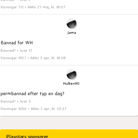
Visningar 711 • Aktiv 27 maj, kl. 18:07
Jama
Bannad for WH
Bannad? • Svar 17
Visningar 1957 • Aktiv 3 apr, kl. 18:08
Hulken90
permbannad efter typ en dag?
Bannad? • Svar 5
Visningar 1066 • Aktiv 2 apr, kl. 20:37
Playstars sponsorer