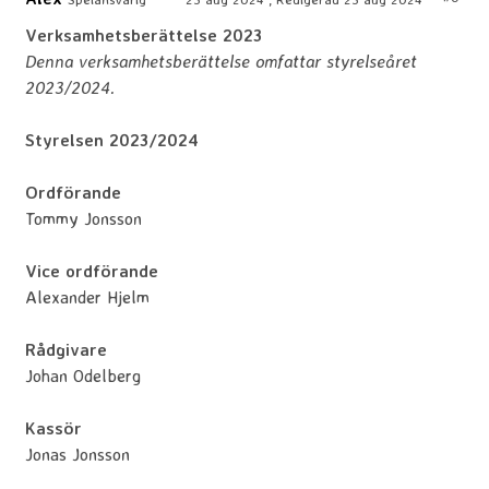
Verksamhetsberättelse 2023
Denna verksamhetsberättelse omfattar styrelseåret
2023/2024.
Styrelsen 2023/2024
Ordförande
Tommy Jonsson
Vice ordförande
Alexander Hjelm
Rådgivare
Johan Odelberg
Kassör
Jonas Jonsson