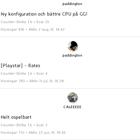
paddington
Ny konfiguration och bättre CPU på GG!
Counter-Strike 1.6 • Svar 13
Visningar 816 • Aktiv 2 aug, kl. 14:42
paddington
[Playstar] - Rates
Counter-Strike 1.6 • Svar 4
Visningar 783 • Aktiv 11 jul, kl. 16:28
CALEEEEE
Helt ospelbart
Counter-Strike 1.6 • Svar 2
Visningar 731 • Aktiv 22 jun, kl. 19:36