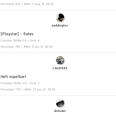
Visningar 815 • Aktiv 2 aug, kl. 14:42
paddington
[Playstar] - Rates
Counter-Strike 1.6 • Svar 4
Visningar 781 • Aktiv 11 jul, kl. 16:28
CALEEEEE
Helt ospelbart
Counter-Strike 1.6 • Svar 2
Visningar 730 • Aktiv 22 jun, kl. 19:36
dinluder