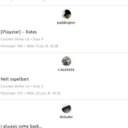
paddington
[Playstar] - Rates
Counter-Strike 1.6 • Svar 4
Visningar 786 • Aktiv 11 jul, kl. 16:28
CALEEEEE
Helt ospelbart
Counter-Strike 1.6 • Svar 2
Visningar 733 • Aktiv 22 jun, kl. 19:36
dinluder
i always come back...