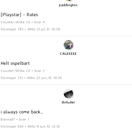
paddington
[Playstar] - Rates
Counter-Strike 1.6 • Svar 4
Visningar 782 • Aktiv 11 jul, kl. 16:28
CALEEEEE
Helt ospelbart
Counter-Strike 1.6 • Svar 2
Visningar 731 • Aktiv 22 jun, kl. 19:36
dinluder
i always come back...
Bannad? • Svar 1
Visningar 666 • Aktiv 8 jun, kl. 12:10