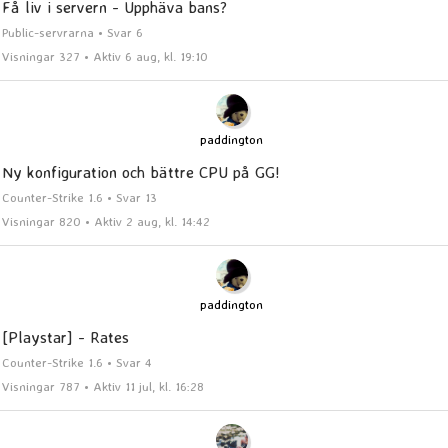
Få liv i servern - Upphäva bans?
Public-servrarna • Svar 6
Visningar 327 • Aktiv 6 aug, kl. 19:10
paddington
Ny konfiguration och bättre CPU på GG!
Counter-Strike 1.6 • Svar 13
Visningar 820 • Aktiv 2 aug, kl. 14:42
paddington
[Playstar] - Rates
Counter-Strike 1.6 • Svar 4
Visningar 787 • Aktiv 11 jul, kl. 16:28