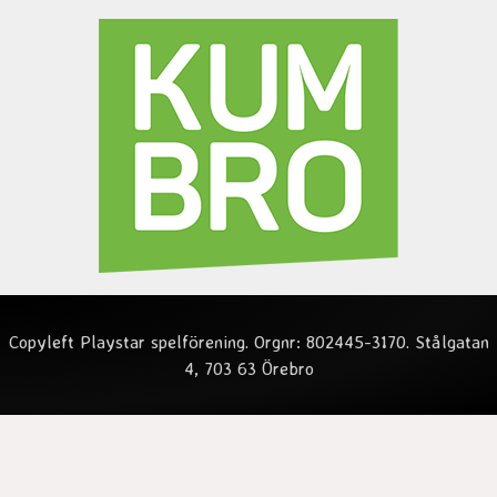
Copyleft Playstar spelförening. Orgnr: 802445-3170. Stålgatan
4, 703 63 Örebro