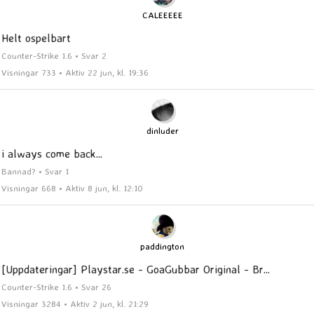
CALEEEEE
Helt ospelbart
Counter-Strike 1.6 • Svar 2
Visningar 733 • Aktiv 22 jun, kl. 19:36
dinluder
i always come back...
Bannad? • Svar 1
Visningar 668 • Aktiv 8 jun, kl. 12:10
paddington
[Uppdateringar] Playstar.se - GoaGubbar Original - Br...
Counter-Strike 1.6 • Svar 26
Visningar 3284 • Aktiv 2 jun, kl. 21:29