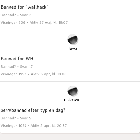
Banned for "wallhack"
Bannad? • Svar 2
Visningar 706 • Aktiv 27 maj, kl. 18:07
Jama
Bannad for WH
Bannad? • Svar 17
Visningar 1953 • Aktiv 3 apr, kl. 18:08
Hulken90
permbannad efter typ en dag?
Bannad? • Svar 5
Visningar 1061 • Aktiv 2 apr, kl. 20:37