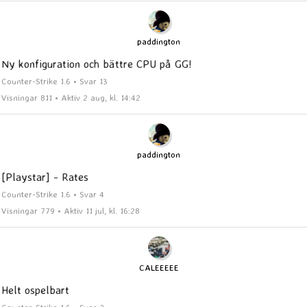
paddington
Ny konfiguration och bättre CPU på GG!
Counter-Strike 1.6 • Svar 13
Visningar 811 • Aktiv 2 aug, kl. 14:42
paddington
[Playstar] - Rates
Counter-Strike 1.6 • Svar 4
Visningar 779 • Aktiv 11 jul, kl. 16:28
CALEEEEE
Helt ospelbart
Counter-Strike 1.6 • Svar 2