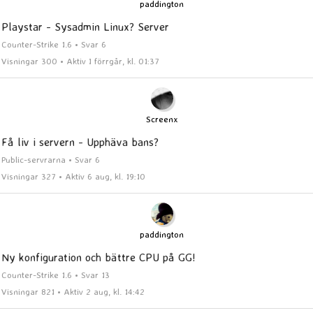
paddington
Playstar - Sysadmin Linux? Server
Counter-Strike 1.6 • Svar 6
Visningar 300 • Aktiv I förrgår, kl. 01:37
Screenx
Få liv i servern - Upphäva bans?
Public-servrarna • Svar 6
Visningar 327 • Aktiv 6 aug, kl. 19:10
paddington
Ny konfiguration och bättre CPU på GG!
Counter-Strike 1.6 • Svar 13
Visningar 821 • Aktiv 2 aug, kl. 14:42