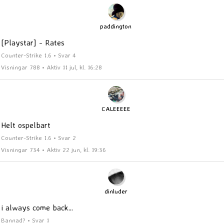
paddington
[Playstar] - Rates
Counter-Strike 1.6 • Svar 4
Visningar 788 • Aktiv 11 jul, kl. 16:28
CALEEEEE
Helt ospelbart
Counter-Strike 1.6 • Svar 2
Visningar 734 • Aktiv 22 jun, kl. 19:36
dinluder
i always come back...
Bannad? • Svar 1