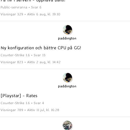
Public-servrarna • Svar 6
Visningar 329 • Aktiv 6 aug, kl. 19:10
paddington
Ny konfiguration och bättre CPU på GG!
Counter-Strike 1.6 • Svar 13
Visningar 823 • Aktiv 2 aug, kl. 14:42
paddington
[Playstar] - Rates
Counter-Strike 1.6 • Svar 4
Visningar 789 • Aktiv 11 jul, kl. 16:28