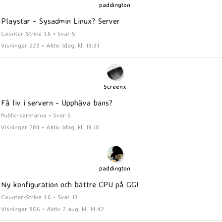
paddington
Playstar - Sysadmin Linux? Server
Counter-Strike 1.6 • Svar 5
Visningar 223 • Aktiv Idag, kl. 19:31
Screenx
Få liv i servern - Upphäva bans?
Public-servrarna • Svar 6
Visningar 284 • Aktiv Idag, kl. 19:10
paddington
Ny konfiguration och bättre CPU på GG!
Counter-Strike 1.6 • Svar 13
Visningar 806 • Aktiv 2 aug, kl. 14:42