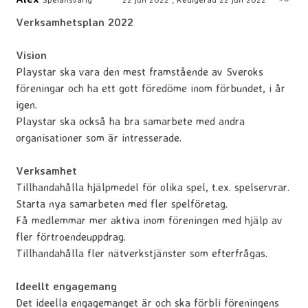
Verksamhetsplan 2022
Vision
Playstar ska vara den mest framstående av Sveroks
föreningar och ha ett gott föredöme inom förbundet, i år
igen.
Playstar ska också ha bra samarbete med andra
organisationer som är intresserade.
Verksamhet
Tillhandahålla hjälpmedel för olika spel, t.ex. spelservrar.
Starta nya samarbeten med fler spelföretag.
Få medlemmar mer aktiva inom föreningen med hjälp av
fler förtroendeuppdrag.
Tillhandahålla fler nätverkstjänster som efterfrågas.
Ideellt engagemang
Det ideella engagemanget är och ska förbli föreningens