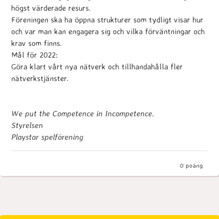
högst värderade resurs.
Föreningen ska ha öppna strukturer som tydligt visar hur
och var man kan engagera sig och vilka förväntningar och
krav som finns.
Mål för 2022:
Göra klart vårt nya nätverk och tillhandahålla fler
nätverkstjänster.
We put the Competence in Incompetence.
Styrelsen
Playstar spelförening
0
poäng